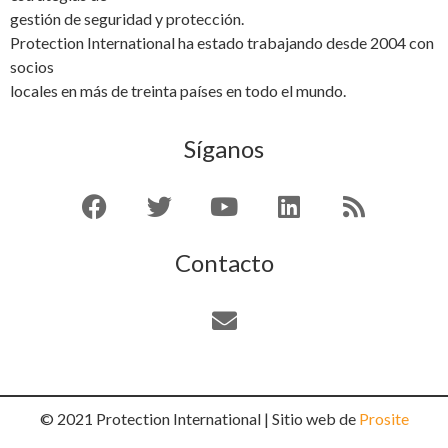
gestión de seguridad y protección.
Protection International ha estado trabajando desde 2004 con
socios
locales en más de treinta países en todo el mundo.
Síganos
Contacto
© 2021 Protection International | Sitio web de
Prosite