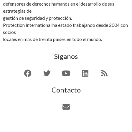
defensores de derechos humanos en el desarrollo de sus
estrategias de
gestión de seguridad y protección.
Protection International ha estado trabajando desde 2004 con
socios
locales en más de treinta países en todo el mundo.
Síganos
Contacto