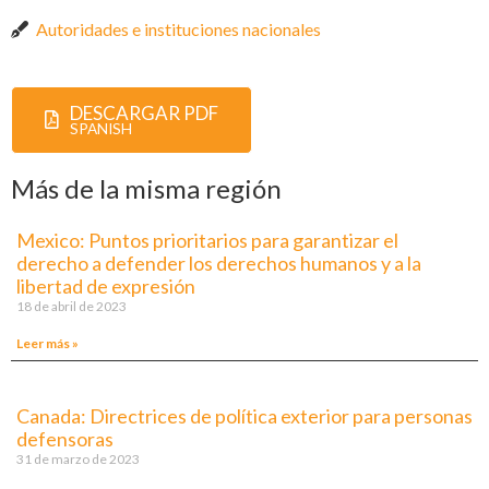
Autoridades e instituciones nacionales
DESCARGAR PDF
SPANISH
Más de la misma región
Mexico: Puntos prioritarios para garantizar el
derecho a defender los derechos humanos y a la
libertad de expresión
18 de abril de 2023
Leer más »
Canada: Directrices de política exterior para personas
defensoras
31 de marzo de 2023