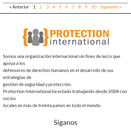
« Anterior
1
2
3
4
5
6
7
8
9
10
Siguiente »
Somos una organización internacional sin fines de lucro que
apoya a los
defensores de derechos humanos en el desarrollo de sus
estrategias de
gestión de seguridad y protección.
Protection International ha estado trabajando desde 2004 con
socios
locales en más de treinta países en todo el mundo.
Síganos