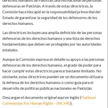
derechos humanos de Pakistán, una red nacional de personas
defensoras en Pakistán. A través de estas directrices, la
Comisión hace hincapié en la responsabilidad primordial del
Estado de garantizar la seguridad de los defensores de los
derechos humanos.
Las directrices incluyen una amplia definición de las personas
defensoras de los derechos humanos y una lista de derechos
fundamentales que deben ser protegides por las autoridades
estatales.
Aunque la Comisión expresa en detalle su apoyo a las personas
defensoras de los derechos humanos, el grado de poder para
hacer cumplir estas directrices parece bastante limitado. No
obstante, estas directrices pueden ser un documento útil para
la defensa de los derechos humanos o como guía para el
desarrollo de políticas públicas nacionales en Pakistán.
Descargan el documento original aquí en inglés (
National
Commission For Human Rights – (NCHR)
).