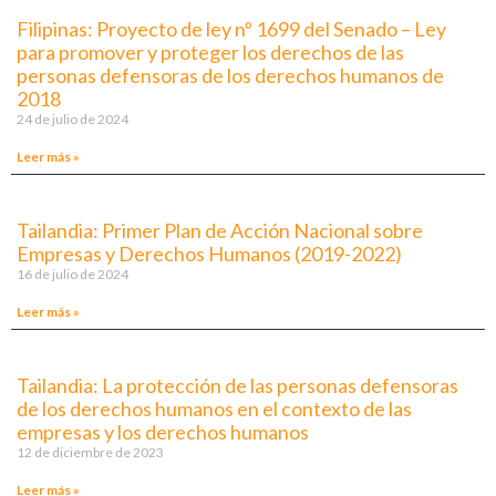
Filipinas: Proyecto de ley nº 1699 del Senado – Ley
para promover y proteger los derechos de las
personas defensoras de los derechos humanos de
2018
24 de julio de 2024
Leer más »
Tailandia: Primer Plan de Acción Nacional sobre
Empresas y Derechos Humanos (2019-2022)
16 de julio de 2024
Leer más »
Tailandia: La protección de las personas defensoras
de los derechos humanos en el contexto de las
empresas y los derechos humanos
12 de diciembre de 2023
Leer más »