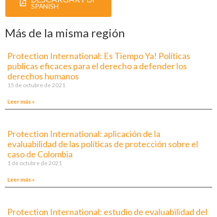
SPANISH
Más de la misma región
Protection International: Es Tiempo Ya! Políticas
publicas eficaces para el derecho a defender los
derechos humanos
15 de octubre de 2021
Leer más »
Protection International: aplicación de la
evaluabilidad de las políticas de protección sobre el
caso de Colombia
1 de octubre de 2021
Leer más »
Protection International: estudio de evaluabilidad del