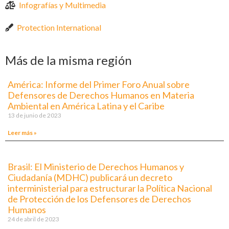
Infografías y Multimedia
Protection International
Más de la misma región
América: Informe del Primer Foro Anual sobre
Defensores de Derechos Humanos en Materia
Ambiental en América Latina y el Caribe
13 de junio de 2023
Leer más »
Brasil: El Ministerio de Derechos Humanos y
Ciudadanía (MDHC) publicará un decreto
interministerial para estructurar la Política Nacional
de Protección de los Defensores de Derechos
Humanos
24 de abril de 2023