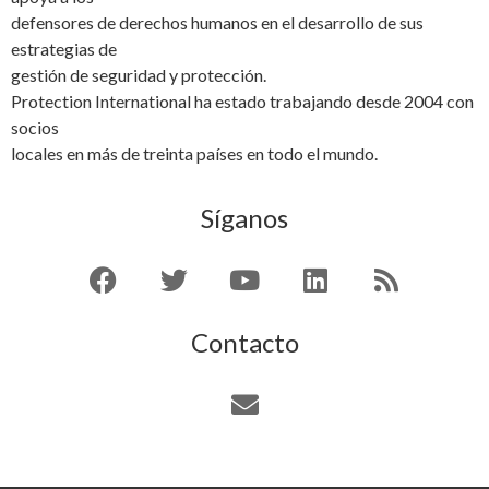
defensores de derechos humanos en el desarrollo de sus
estrategias de
gestión de seguridad y protección.
Protection International ha estado trabajando desde 2004 con
socios
locales en más de treinta países en todo el mundo.
Síganos
Contacto