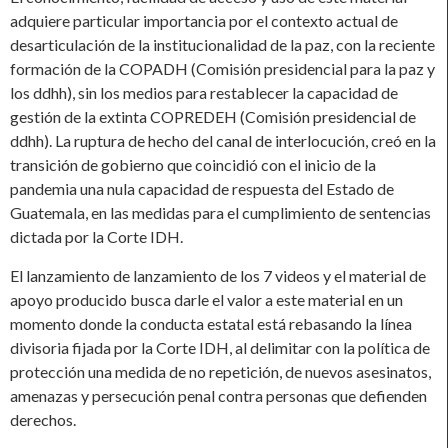
adquiere particular importancia por el contexto actual de
desarticulación de la institucionalidad de la paz, con la reciente
formación de la COPADH (Comisión presidencial para la paz y
los ddhh), sin los medios para restablecer la capacidad de
gestión de la extinta COPREDEH (Comisión presidencial de
ddhh). La ruptura de hecho del canal de interlocución, creó en la
transición de gobierno que coincidió con el inicio de la
pandemia una nula capacidad de respuesta del Estado de
Guatemala, en las medidas para el cumplimiento de sentencias
dictada por la Corte IDH.
El lanzamiento de lanzamiento de los 7 videos y el material de
apoyo producido busca darle el valor a este material en un
momento donde la conducta estatal está rebasando la línea
divisoria fijada por la Corte IDH, al delimitar con la política de
protección una medida de no repetición, de nuevos asesinatos,
amenazas y persecución penal contra personas que defienden
derechos.