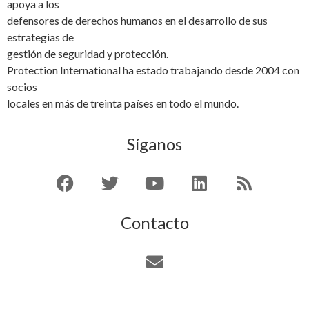
apoya a los
defensores de derechos humanos en el desarrollo de sus
estrategias de
gestión de seguridad y protección.
Protection International ha estado trabajando desde 2004 con
socios
locales en más de treinta países en todo el mundo.
Síganos
Contacto