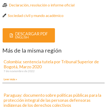
Declaración, resolución o informe oficial
Sociedad civil y mundo académico
DESCARGAR PDF
ENGLISH
Más de la misma región
Colombia: sentencia tutela por Tribunal Superior de
Bogotá, Marzo 2020
7 de noviembre de 2022
Leer más »
Paraguay: documento sobre políticas públicas para la
protección integral de las personas defensoras
indígenas de los derechos colectivos