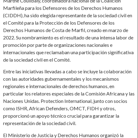
Marthe Coulibaly, coordinadora nacional de la Coalición
Marfileña para los Defensores de los Derechos Humanos
(CIDDH), ha sido elegida representante de la sociedad civil en
el Comité para la Protección de los Defensores de los
Derechos Humanos de Costa de Marfil, creado en marzo de
2022. Su nombramiento es el resultado de una intensa labor de
promoción por parte de organizaciones nacionales e
internacionales que reclamaban una participación significativa
de la sociedad civil en el Comité.
Entre las iniciativas llevadas a cabo se incluye la colaboración
con las autoridades gubernamentales y los mecanismos
regionales e internacionales de derechos humanos, en
particular los relatores especiales de la Comisión Africana y las
Naciones Unidas. Protection International, junto con socios
como ISHR, African Defenders, OMCT, FIDH y otros,
proporcionó un apoyo técnico crucial para garantizar la
representación de la sociedad civil.
El Ministerio de Justicia y Derechos Humanos organizó la