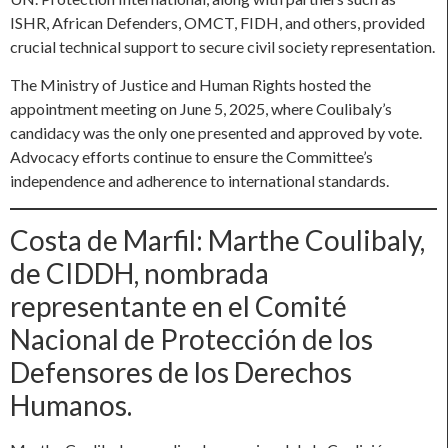
ISHR, African Defenders, OMCT, FIDH, and others, provided
crucial technical support to secure civil society representation.
The Ministry of Justice and Human Rights hosted the
appointment meeting on June 5, 2025, where Coulibaly’s
candidacy was the only one presented and approved by vote.
Advocacy efforts continue to ensure the Committee’s
independence and adherence to international standards.
Costa de Marfil: Marthe Coulibaly,
de CIDDH, nombrada
representante en el Comité
Nacional de Protección de los
Defensores de los Derechos
Humanos.