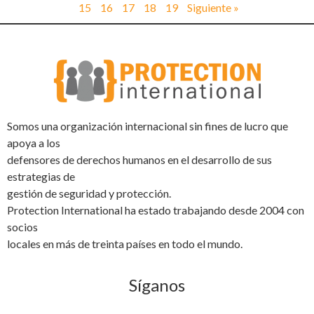
15
16
17
18
19
Siguiente »
Somos una organización internacional sin fines de lucro que
apoya a los
defensores de derechos humanos en el desarrollo de sus
estrategias de
gestión de seguridad y protección.
Protection International ha estado trabajando desde 2004 con
socios
locales en más de treinta países en todo el mundo.
Síganos