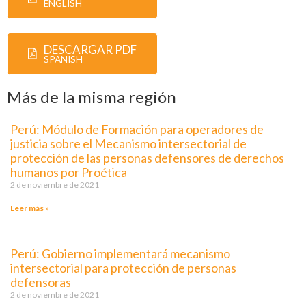
ENGLISH
DESCARGAR PDF
SPANISH
Más de la misma región
Perú: Módulo de Formación para operadores de
justicia sobre el Mecanismo intersectorial de
protección de las personas defensores de derechos
humanos por Proética
2 de noviembre de 2021
Leer más »
Perú: Gobierno implementará mecanismo
intersectorial para protección de personas
defensoras
2 de noviembre de 2021