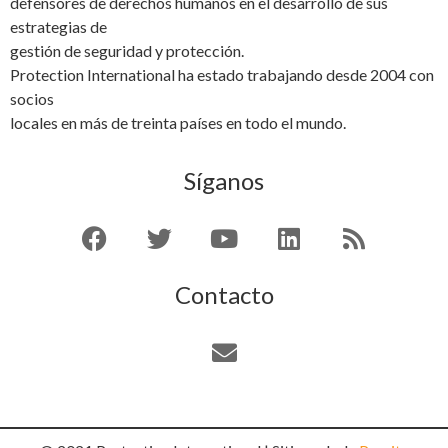
defensores de derechos humanos en el desarrollo de sus
estrategias de
gestión de seguridad y protección.
Protection International ha estado trabajando desde 2004 con
socios
locales en más de treinta países en todo el mundo.
Síganos
Contacto