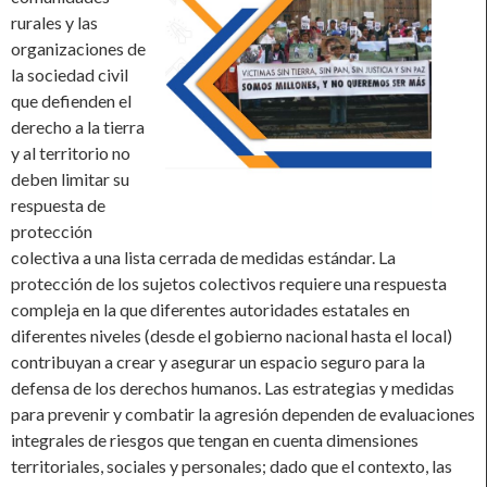
rurales y las
organizaciones de
la sociedad civil
que defienden el
derecho a la tierra
y al territorio no
deben limitar su
respuesta de
protección
colectiva a una lista cerrada de medidas estándar. La
protección de los sujetos colectivos requiere una respuesta
compleja en la que diferentes autoridades estatales en
diferentes niveles (desde el gobierno nacional hasta el local)
contribuyan a crear y asegurar un espacio seguro para la
defensa de los derechos humanos. Las estrategias y medidas
para prevenir y combatir la agresión dependen de evaluaciones
integrales de riesgos que tengan en cuenta dimensiones
territoriales, sociales y personales; dado que el contexto, las