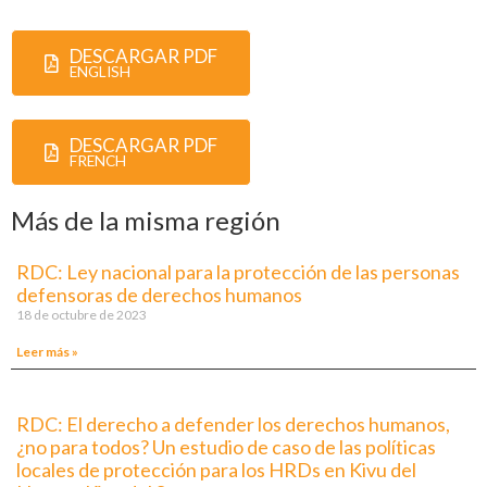
DESCARGAR PDF
ENGLISH
DESCARGAR PDF
FRENCH
Más de la misma región
RDC: Ley nacional para la protección de las personas
defensoras de derechos humanos
18 de octubre de 2023
Leer más »
RDC: El derecho a defender los derechos humanos,
¿no para todos? Un estudio de caso de las políticas
locales de protección para los HRDs en Kivu del