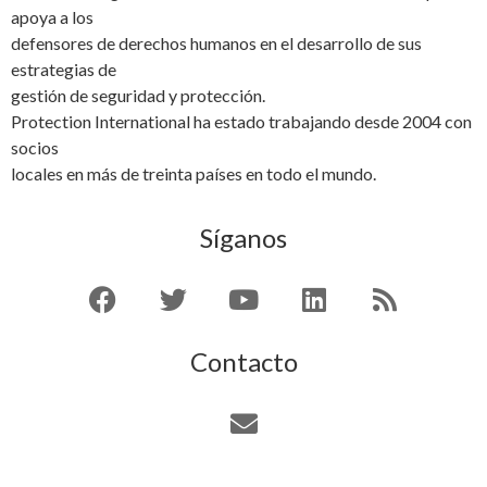
apoya a los
defensores de derechos humanos en el desarrollo de sus
estrategias de
gestión de seguridad y protección.
Protection International ha estado trabajando desde 2004 con
socios
locales en más de treinta países en todo el mundo.
Síganos
Contacto