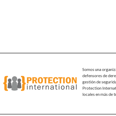
Somos una organizac
defensores de dere
gestión de segurid
Protection Interna
locales en más de t