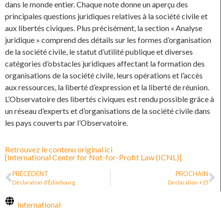
dans le monde entier. Chaque note donne un aperçu des
principales questions juridiques relatives à la société civile et
aux libertés civiques. Plus précisément, la section « Analyse
juridique » comprend des détails sur les formes d’organisation
de la société civile, le statut d’utilité publique et diverses
catégories d’obstacles juridiques affectant la formation des
organisations de la société civile, leurs opérations et l’accès
aux ressources, la liberté d’expression et la liberté de réunion.
L’Observatoire des libertés civiques est rendu possible grâce à
un réseau d’experts et d’organisations de la société civile dans
les pays couverts par l’Observatoire.
Retrouvez le contenu original ici
[International Center for Not-for-Profit Law (ICNL)]
PRÉCÉDENT
PROCHAIN
Déclaration d’Édimbourg
Declaration +25
International