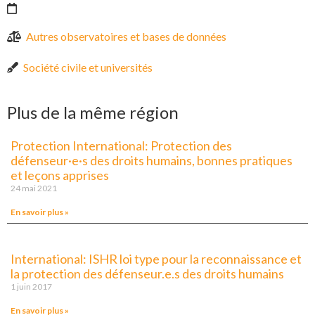
Autres observatoires et bases de données
Société civile et universités
Plus de la même région
Protection International: Protection des
défenseur·e·s des droits humains, bonnes pratiques
et leçons apprises
24 mai 2021
En savoir plus »
International: ISHR loi type pour la reconnaissance et
la protection des défenseur.e.s des droits humains
1 juin 2017
En savoir plus »