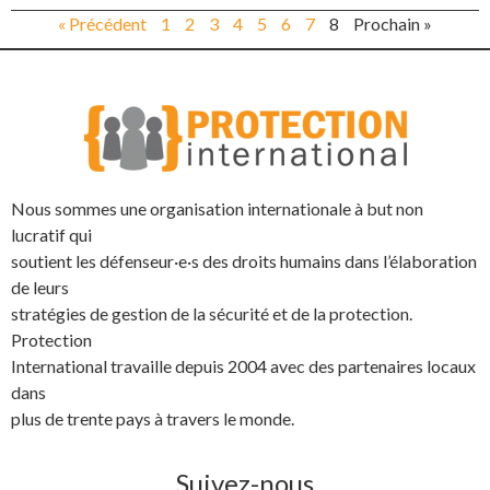
« Précédent
1
2
3
4
5
6
7
8
Prochain »
Nous sommes une organisation internationale à but non
lucratif qui
soutient les défenseur·e·s des droits humains dans l’élaboration
de leurs
stratégies de gestion de la sécurité et de la protection.
Protection
International travaille depuis 2004 avec des partenaires locaux
dans
plus de trente pays à travers le monde.
Suivez-nous