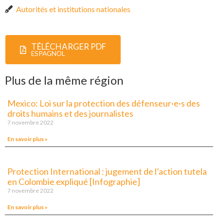
Autorités et institutions nationales
TÉLÉCHARGER PDF
ESPAGNOL
Plus de la même région
Mexico: Loi sur la protection des défenseur·e·s des
droits humains et des journalistes
7 novembre 2022
En savoir plus »
Protection International : jugement de l’action tutela
en Colombie expliqué [Infographie]
7 novembre 2022
En savoir plus »