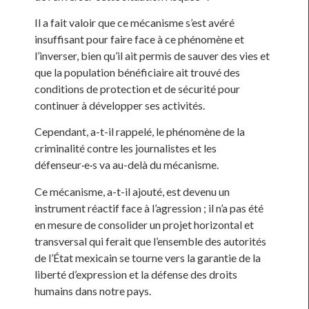
Il a fait valoir que ce mécanisme s’est avéré
insuffisant pour faire face à ce phénomène et
l’inverser, bien qu’il ait permis de sauver des vies et
que la population bénéficiaire ait trouvé des
conditions de protection et de sécurité pour
continuer à développer ses activités.
Cependant, a-t-il rappelé, le phénomène de la
criminalité contre les journalistes et les
défenseur·e·s va au-delà du mécanisme.
Ce mécanisme, a-t-il ajouté, est devenu un
instrument réactif face à l’agression ; il n’a pas été
en mesure de consolider un projet horizontal et
transversal qui ferait que l’ensemble des autorités
de l’État mexicain se tourne vers la garantie de la
liberté d’expression et la défense des droits
humains dans notre pays.