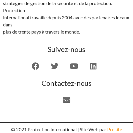
stratégies de gestion de la sécurité et de la protection.
Protection
International travaille depuis 2004 avec des partenaires locaux
dans
plus de trente pays à travers le monde.
Suivez-nous
Contactez-nous
© 2021 Protection International | Site Web par
Prosite