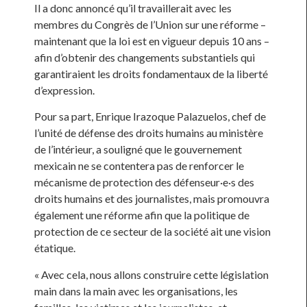
Il a donc annoncé qu’il travaillerait avec les
membres du Congrès de l’Union sur une réforme –
maintenant que la loi est en vigueur depuis 10 ans –
afin d’obtenir des changements substantiels qui
garantiraient les droits fondamentaux de la liberté
d’expression.
Pour sa part, Enrique Irazoque Palazuelos, chef de
l’unité de défense des droits humains au ministère
de l’intérieur, a souligné que le gouvernement
mexicain ne se contentera pas de renforcer le
mécanisme de protection des défenseur·e·s des
droits humains et des journalistes, mais promouvra
également une réforme afin que la politique de
protection de ce secteur de la société ait une vision
étatique.
« Avec cela, nous allons construire cette législation
main dans la main avec les organisations, les