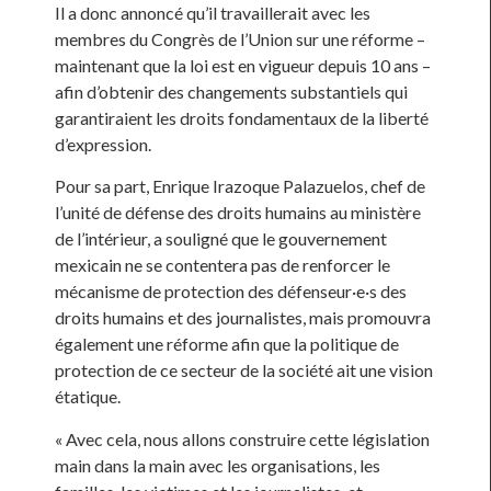
Il a donc annoncé qu’il travaillerait avec les
membres du Congrès de l’Union sur une réforme –
maintenant que la loi est en vigueur depuis 10 ans –
afin d’obtenir des changements substantiels qui
garantiraient les droits fondamentaux de la liberté
d’expression.
Pour sa part, Enrique Irazoque Palazuelos, chef de
l’unité de défense des droits humains au ministère
de l’intérieur, a souligné que le gouvernement
mexicain ne se contentera pas de renforcer le
mécanisme de protection des défenseur·e·s des
droits humains et des journalistes, mais promouvra
également une réforme afin que la politique de
protection de ce secteur de la société ait une vision
étatique.
« Avec cela, nous allons construire cette législation
main dans la main avec les organisations, les