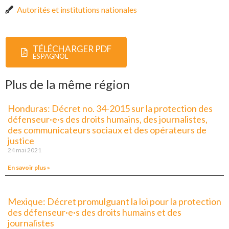
Autorités et institutions nationales
TÉLÉCHARGER PDF
ESPAGNOL
Plus de la même région
Honduras: Décret no. 34-2015 sur la protection des
défenseur·e·s des droits humains, des journalistes,
des communicateurs sociaux et des opérateurs de
justice
24 mai 2021
En savoir plus »
Mexique: Décret promulguant la loi pour la protection
des défenseur·e·s des droits humains et des
journalistes