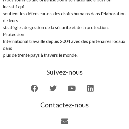
lucratif qui
soutient les défenseur·e·s des droits humains dans l’élaboration
de leurs
stratégies de gestion de la sécurité et de la protection.
Protection
International travaille depuis 2004 avec des partenaires locaux
dans
plus de trente pays à travers le monde.
Suivez-nous
Contactez-nous