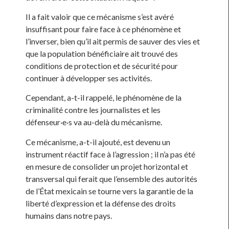
Il a fait valoir que ce mécanisme s’est avéré
insuffisant pour faire face à ce phénomène et
l’inverser, bien qu’il ait permis de sauver des vies et
que la population bénéficiaire ait trouvé des
conditions de protection et de sécurité pour
continuer à développer ses activités.
Cependant, a-t-il rappelé, le phénomène de la
criminalité contre les journalistes et les
défenseur·e·s va au-delà du mécanisme.
Ce mécanisme, a-t-il ajouté, est devenu un
instrument réactif face à l’agression ; il n’a pas été
en mesure de consolider un projet horizontal et
transversal qui ferait que l’ensemble des autorités
de l’État mexicain se tourne vers la garantie de la
liberté d’expression et la défense des droits
humains dans notre pays.