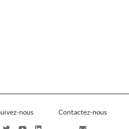
Suivez-nous
Contactez-nous