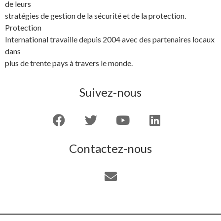
de leurs
stratégies de gestion de la sécurité et de la protection.
Protection
International travaille depuis 2004 avec des partenaires locaux
dans
plus de trente pays à travers le monde.
Suivez-nous
Contactez-nous