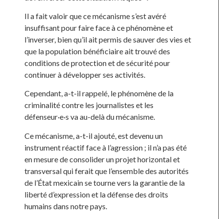
Il a fait valoir que ce mécanisme s’est avéré
insuffisant pour faire face à ce phénomène et
l’inverser, bien qu’il ait permis de sauver des vies et
que la population bénéficiaire ait trouvé des
conditions de protection et de sécurité pour
continuer à développer ses activités.
Cependant, a-t-il rappelé, le phénomène de la
criminalité contre les journalistes et les
défenseur·e·s va au-delà du mécanisme.
Ce mécanisme, a-t-il ajouté, est devenu un
instrument réactif face à l’agression ; il n’a pas été
en mesure de consolider un projet horizontal et
transversal qui ferait que l’ensemble des autorités
de l’État mexicain se tourne vers la garantie de la
liberté d’expression et la défense des droits
humains dans notre pays.