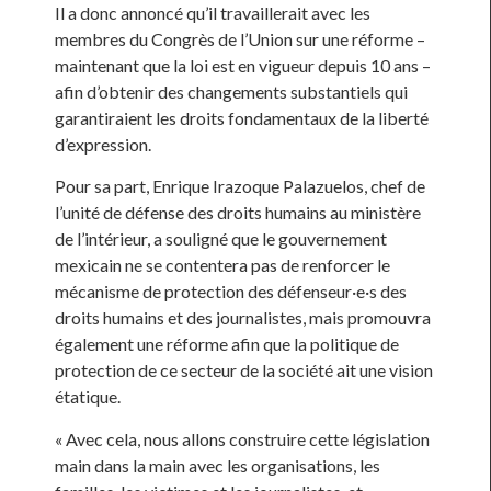
Il a donc annoncé qu’il travaillerait avec les
membres du Congrès de l’Union sur une réforme –
maintenant que la loi est en vigueur depuis 10 ans –
afin d’obtenir des changements substantiels qui
garantiraient les droits fondamentaux de la liberté
d’expression.
Pour sa part, Enrique Irazoque Palazuelos, chef de
l’unité de défense des droits humains au ministère
de l’intérieur, a souligné que le gouvernement
mexicain ne se contentera pas de renforcer le
mécanisme de protection des défenseur·e·s des
droits humains et des journalistes, mais promouvra
également une réforme afin que la politique de
protection de ce secteur de la société ait une vision
étatique.
« Avec cela, nous allons construire cette législation
main dans la main avec les organisations, les