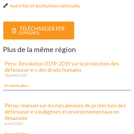
Autorités et institutions nationales
TÉLÉCHARGER PDF
ESPAGNOL
Plus de la même région
Peru: Resolution 0159-2019 sur la protection des
défenseur·e·s des droits humains
28 juillet 2022
En savoir plus »
Pérou: manuel sur les mécanismes de protection des
défenseur·e·s indigènes et environnementaux en
Amazonie
6 avril 2022
En savoir plus »