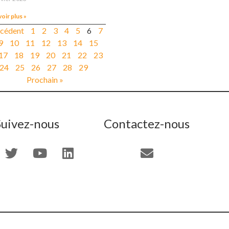
voir plus »
écédent
1
2
3
4
5
6
7
9
10
11
12
13
14
15
17
18
19
20
21
22
23
24
25
26
27
28
29
Prochain »
Suivez-nous
Contactez-nous