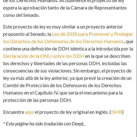
de los Derechos Humanos. Actualmente el proyecto de ley
espera la aprobación tanto de la Cámara de Representantes
como del Senado.
Este proyecto de ley es muy similar a un proyecto anterior
propuesto al Senado, la
Ley de 2018 para Promover y Proteger
los Derechos de los Defensores de los Derechos Humanos
, que
contiene una definición de DDH idéntica a la introducida por la
Declaración de la ONU sobre los DDH
en la que se describen
los derechos y libertades de las personas DDH, incluidas las
consecuencias de sus violaciones. Sin embargo, el proyecto de
ley va más allá de la ley anterior, ya que prevé la creación de un
Comité de Protección de los Defensores de los Derechos
Humanos en el Capítulo IV, que sería el mecanismo para la
protección de las personas DDH.
Encuentre
aquí
el proyecto de ley original en inglés. (
ISHR
)
* Esta página ha sido traducida con DeepL.