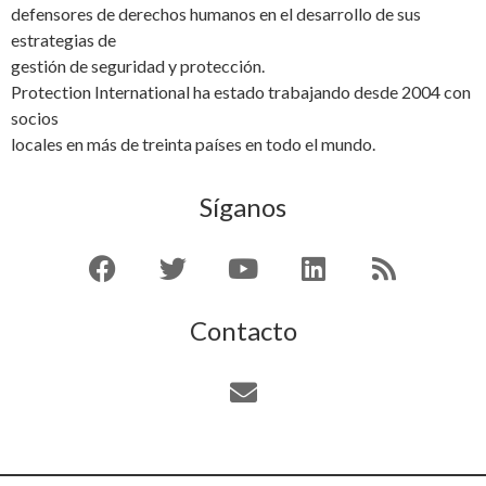
defensores de derechos humanos en el desarrollo de sus
estrategias de
gestión de seguridad y protección.
Protection International ha estado trabajando desde 2004 con
socios
locales en más de treinta países en todo el mundo.
Síganos
Contacto