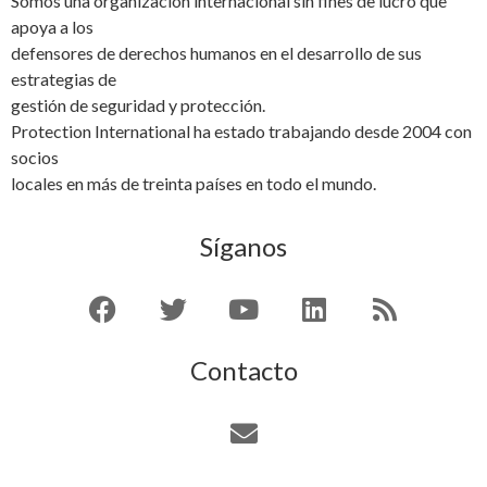
Somos una organización internacional sin fines de lucro que
apoya a los
defensores de derechos humanos en el desarrollo de sus
estrategias de
gestión de seguridad y protección.
Protection International ha estado trabajando desde 2004 con
socios
locales en más de treinta países en todo el mundo.
Síganos
Contacto