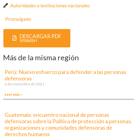
Autoridades e instituciones nacionales
Promulgado
DESCARGAR PDF
SPANISH
Más de la misma región
Perú: Nuevo esfuerzo para defender a las personas
defensoras
2 de noviembre de 2021
Leer más »
Guatemala: encuentro nacional de personas
defensoras sobre la Política de protección a personas,
organizaciones y comunidades defensoras de
derechos humanos