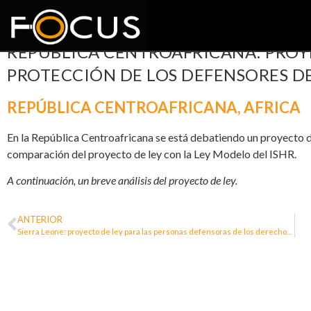
REPÚBLICA CENTROAFRICANA: PROY
PROTECCIÓN DE LOS DEFENSORES 
REPÚBLICA CENTROAFRICANA
,
AFRICA
En la República Centroafricana se está debatiendo un proyecto de
comparación del proyecto de ley con la Ley Modelo del ISHR.
A continuación, un breve análisis del proyecto de ley.
ANTERIOR
Sierra Leone: proyecto de ley para las personas defensoras de los derechos humanos 2017