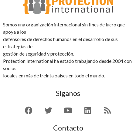
Somos una organización internacional sin fines de lucro que
apoya a los
defensores de derechos humanos en el desarrollo de sus
estrategias de
gestión de seguridad y protección.
Protection International ha estado trabajando desde 2004 con
socios
locales en más de treinta países en todo el mundo.
Síganos
Contacto