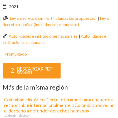
2021
Ley o decreto o similar (incluidas las propuestas)
|
Ley o
decreto o similar (incluidas las propuestas)
Autoridades e instituciones nacionales
|
Autoridades e
instituciones nacionales
Promulgado
DESCARGAR PDF
SPANISH
Más de la misma región
Colombia: Histórico, Corte Interamericana encuentra
responsable internacionalmente a Colombia por violar
el derecho a defender derechos humanos
15 de abril de 2024