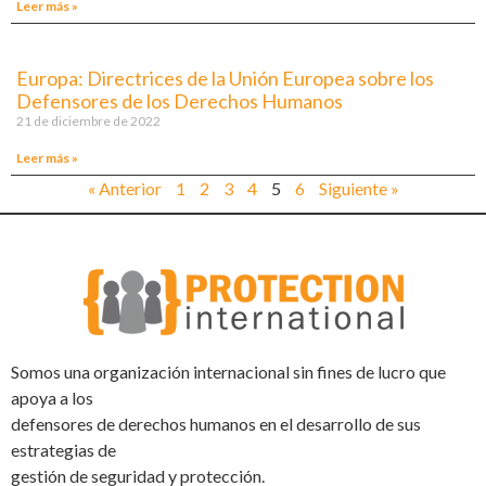
Leer más »
Europa: Directrices de la Unión Europea sobre los
Defensores de los Derechos Humanos
21 de diciembre de 2022
Leer más »
« Anterior
1
2
3
4
5
6
Siguiente »
Somos una organización internacional sin fines de lucro que
apoya a los
defensores de derechos humanos en el desarrollo de sus
estrategias de
gestión de seguridad y protección.