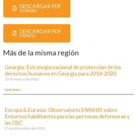
DESCARGAR PDF
SPANISH
DESCARGAR PDF
FRENCH
Más de la misma región
Georgia: Estrategia nacional de protección de los
derechos humanos en Georgia para 2014-2020
15 de marzo de 2023
Leer más »
Europa & Eurasia: Observatorio ENNHRI sobre
Entornos habilitantes para las personas defensoras y
las OSC
21 de diciembre de 2022