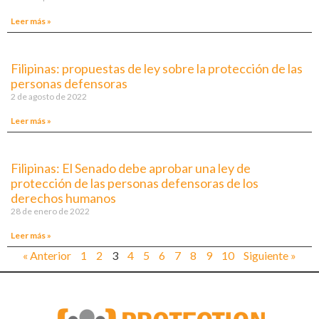
Leer más »
Filipinas: propuestas de ley sobre la protección de las
personas defensoras
2 de agosto de 2022
Leer más »
Filipinas: El Senado debe aprobar una ley de
protección de las personas defensoras de los
derechos humanos
28 de enero de 2022
Leer más »
« Anterior
1
2
3
4
5
6
7
8
9
10
Siguiente »