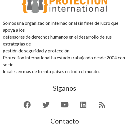
Somos una organización internacional sin fines de lucro que
apoya a los
defensores de derechos humanos en el desarrollo de sus
estrategias de
gestión de seguridad y protección.
Protection International ha estado trabajando desde 2004 con
socios
locales en más de treinta países en todo el mundo.
Síganos
Contacto