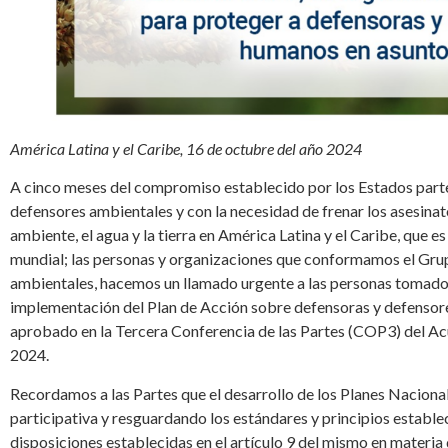
América Latina y el Caribe, 16 de octubre del año 2024
A cinco meses del compromiso establecido por los Estados part
defensores ambientales y con la necesidad de frenar los asesinat
ambiente, el agua y la tierra en América Latina y el Caribe, que 
mundial; las personas y organizaciones que conformamos el Gru
ambientales, hacemos un llamado urgente a las personas tomadora
implementación del Plan de Acción sobre defensoras y defensor
aprobado en la Tercera Conferencia de las Partes (COP3) del Acu
2024.
Recordamos a las Partes que el desarrollo de los Planes Nacion
participativa y resguardando los estándares y principios establec
disposiciones establecidas en el artículo 9 del mismo en materia 