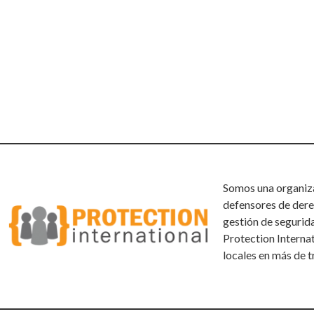
Somos una organizac
defensores de dere
gestión de segurid
Protection Interna
locales en más de t