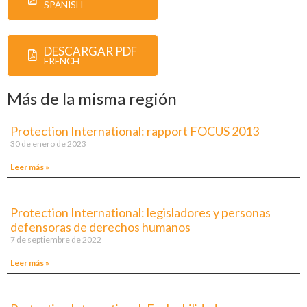
SPANISH
DESCARGAR PDF
FRENCH
Más de la misma región
Protection International: rapport FOCUS 2013
30 de enero de 2023
Leer más »
Protection International: legisladores y personas
defensoras de derechos humanos
7 de septiembre de 2022
Leer más »