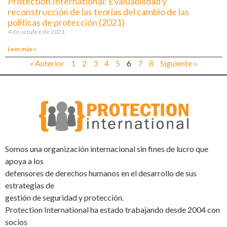
Protection International: Evaluabilidad y
reconstrucción de las teorías del cambio de las
políticas de protección (2021)
4 de octubre de 2021
Leer más »
« Anterior
1
2
3
4
5
6
7
8
Siguiente »
Somos una organización internacional sin fines de lucro que
apoya a los
defensores de derechos humanos en el desarrollo de sus
estrategias de
gestión de seguridad y protección.
Protection International ha estado trabajando desde 2004 con
socios