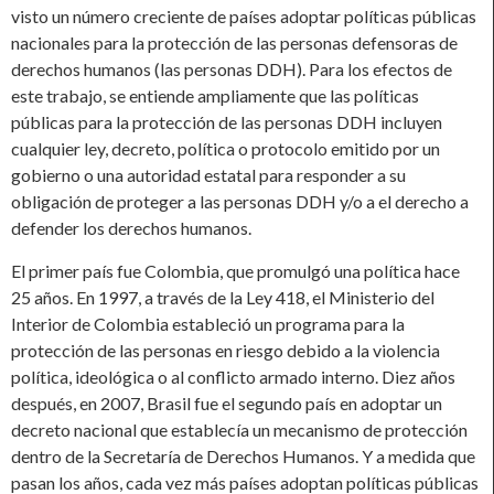
visto un número creciente de países adoptar políticas públicas
nacionales para la protección de las personas defensoras de
derechos humanos (las personas DDH). Para los efectos de
este trabajo, se entiende ampliamente que las políticas
públicas para la protección de las personas DDH incluyen
cualquier ley, decreto, política o protocolo emitido por un
gobierno o una autoridad estatal para responder a su
obligación de proteger a las personas DDH y/o a el derecho a
defender los derechos humanos.
El primer país fue Colombia, que promulgó una política hace
25 años. En 1997, a través de la Ley 418, el Ministerio del
Interior de Colombia estableció un programa para la
protección de las personas en riesgo debido a la violencia
política, ideológica o al conflicto armado interno. Diez años
después, en 2007, Brasil fue el segundo país en adoptar un
decreto nacional que establecía un mecanismo de protección
dentro de la Secretaría de Derechos Humanos. Y a medida que
pasan los años, cada vez más países adoptan políticas públicas