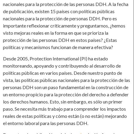
nacionales para la protección de las personas DDH. A la fecha
de publicación, existen 15 países con políticas públicas
nacionales para la protección de personas DDH. Pero es
importante reflexionar críticamente y preguntarnos, ¿hemos
visto mejoras reales en la forma en que se prioriza la
protección de las personas DDH en estos países? ¿Estas
políticas y mecanismos funcionan de manera efectiva?
Desde 2005, Protection International (PI) ha estado
monitoreando, apoyando y contribuyendo al desarrollo de
políticas públicas en varios países. Desde nuestro punto de
vista, las políticas públicas nacionales para la protección de las
personas DDH son un paso fundamental en la construcción de
un entorno propicio para la protección del derecho a defender
los derechos humanos. Esto, sin embargo, es sólo un primer
paso. Se necesita más trabajo para comprender los impactos
reales de estas políticas y cómo están (o no están) mejorando
el entorno laboral para las personas DDH.