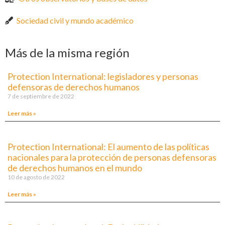
Sociedad civil y mundo académico
Más de la misma región
Protection International: legisladores y personas
defensoras de derechos humanos
7 de septiembre de 2022
Leer más »
Protection International: El aumento de las políticas
nacionales para la protección de personas defensoras
de derechos humanos en el mundo
10 de agosto de 2022
Leer más »