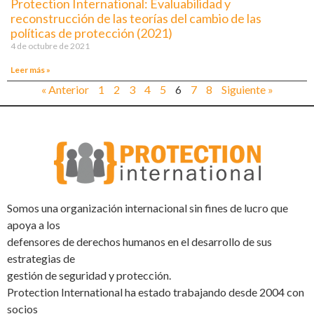
Protection International: Evaluabilidad y
reconstrucción de las teorías del cambio de las
políticas de protección (2021)
4 de octubre de 2021
Leer más »
« Anterior
1
2
3
4
5
6
7
8
Siguiente »
Somos una organización internacional sin fines de lucro que
apoya a los
defensores de derechos humanos en el desarrollo de sus
estrategias de
gestión de seguridad y protección.
Protection International ha estado trabajando desde 2004 con
socios