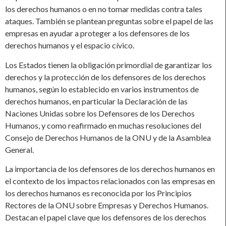
los derechos humanos o en no tomar medidas contra tales
ataques. También se plantean preguntas sobre el papel de las
empresas en ayudar a proteger a los defensores de los
derechos humanos y el espacio cívico.
Los Estados tienen la obligación primordial de garantizar los
derechos y la protección de los defensores de los derechos
humanos, según lo establecido en varios instrumentos de
derechos humanos, en particular la Declaración de las
Naciones Unidas sobre los Defensores de los Derechos
Humanos, y como reafirmado en muchas resoluciones del
Consejo de Derechos Humanos de la ONU y de la Asamblea
General.
La importancia de los defensores de los derechos humanos en
el contexto de los impactos relacionados con las empresas en
los derechos humanos es reconocida por los Principios
Rectores de la ONU sobre Empresas y Derechos Humanos.
Destacan el papel clave que los defensores de los derechos