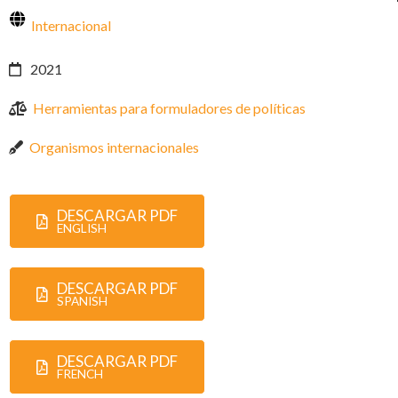
Internacional
2021
Herramientas para formuladores de políticas
Organismos internacionales
DESCARGAR PDF
ENGLISH
DESCARGAR PDF
SPANISH
DESCARGAR PDF
FRENCH