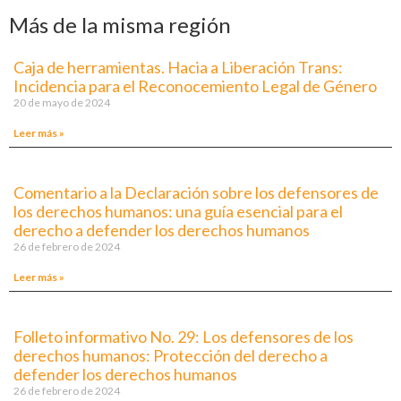
Más de la misma región
Caja de herramientas. Hacia a Liberación Trans:
Incidencia para el Reconocemiento Legal de Género
20 de mayo de 2024
Leer más »
Comentario a la Declaración sobre los defensores de
los derechos humanos: una guía esencial para el
derecho a defender los derechos humanos
26 de febrero de 2024
Leer más »
Folleto informativo No. 29: Los defensores de los
derechos humanos: Protección del derecho a
defender los derechos humanos
26 de febrero de 2024