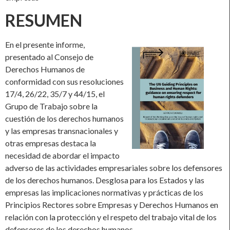
RESUMEN
En el presente informe,
presentado al Consejo de
Derechos Humanos de
conformidad con sus resoluciones
17/4, 26/22, 35/7 y 44/15, el
Grupo de Trabajo sobre la
cuestión de los derechos humanos
y las empresas transnacionales y
otras empresas destaca la
necesidad de abordar el impacto
adverso de las actividades empresariales sobre los defensores
de los derechos humanos. Desglosa para los Estados y las
empresas las implicaciones normativas y prácticas de los
Principios Rectores sobre Empresas y Derechos Humanos en
relación con la protección y el respeto del trabajo vital de los
defensores de los derechos humanos.