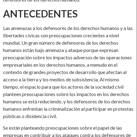
ANTECEDENTES
Las amenazas a los defensores de los derechos humanos y a las
libertades cívicas son preocupaciones crecientes a nivel
mundial. Un gran número de defensores de los derechos
humanos están bajo amenaza y ataque porque expresan
preocupación sobre los impactos adversos de las operaciones
empresariales en los derechos humanos, a menudo en el
contexto de grandes proyectos de desarrollo que afectan al
acceso a la tierra y los medios de subsistencia. Al mismo
tiempo, el espacio para que los actores de la sociedad civil
planteen preocupaciones sobre los impactos en los derechos
humanos se está reduciendo, y los defensores de los derechos
humanos enfrentan la criminalización al participar en protestas
públicas o disidencia civil.
Se están planteando preocupaciones sobre el papel de las
empresas en contribuir a los ataques contra los defensores de