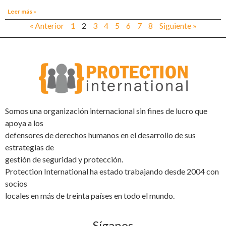
Leer más »
« Anterior
1
2
3
4
5
6
7
8
Siguiente »
Somos una organización internacional sin fines de lucro que
apoya a los
defensores de derechos humanos en el desarrollo de sus
estrategias de
gestión de seguridad y protección.
Protection International ha estado trabajando desde 2004 con
socios
locales en más de treinta países en todo el mundo.
Síganos